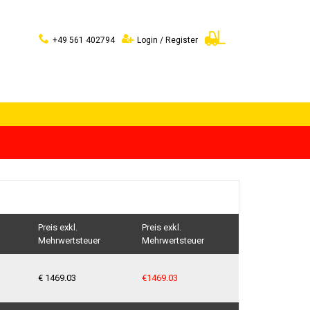
+49 561 402794
Login / Register
Preis exkl.
Preis exkl.
Mehrwertsteuer
Mehrwertsteuer
€ 1469.03
€
1469.03