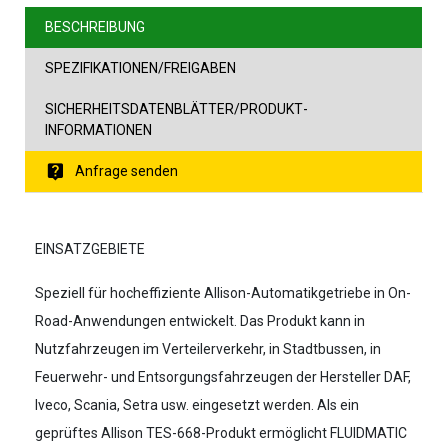
BESCHREIBUNG
SPEZIFIKATIONEN/FREIGABEN
SICHERHEITSDATENBLÄTTER/PRODUKT­
INFORMATIONEN
Anfrage senden
EINSATZGEBIETE
Speziell für hocheffiziente Allison-Automatikgetriebe in On-
Road-Anwendungen entwickelt. Das Produkt kann in
Nutzfahrzeugen im Verteilerverkehr, in Stadtbussen, in
Feuerwehr- und Entsorgungsfahrzeugen der Hersteller DAF,
Iveco, Scania, Setra usw. eingesetzt werden. Als ein
geprüftes Allison TES-668-Produkt ermöglicht FLUIDMATIC