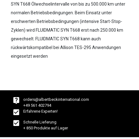
SYN T668 Ölwechselintervalle von bis zu 500.000 km unter
normalen Betriebsbedingungen. Beim Einsatz unter
erschwerten Betriebsbedingungen (intensive Start-Stop-
Zyklen) wird FLUIDMATIC SYN T668 erst nach 250.000 km
gewechselt. FLUIDMATIC SYN T668 kann auch
rückwärtskompatibel bei Allison TES-295 Anwendungen
eingesetzt werden
orders@albertbeckinternational.com
+49 561 402794
Erfahrene Experten!
Schnelle Lieferung
+ 850 Produkte auf Lager