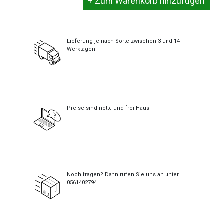
Lieferung je nach Sorte zwischen 3 und 14
Werktagen
Preise sind netto und frei Haus
Noch fragen? Dann rufen Sie uns an unter
0561402794