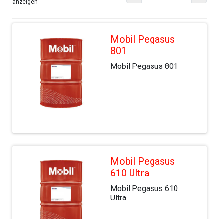
anzeigen
Mobil Pegasus
801
Mobil Pegasus 801
Mobil Pegasus
610 Ultra
Mobil Pegasus 610
Ultra