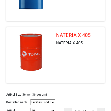
NATERIA X 405
NATERIA X 405
Artikel 1 zu 36 von 36 gesamt
Bestellen nach
Artikel