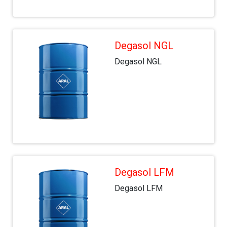
Degasol NGL
Degasol NGL
Degasol LFM
Degasol LFM